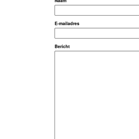
Naam
E-mailadres
Bericht