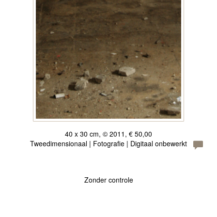
40 x 30 cm, © 2011, € 50,00
Tweedimensionaal | Fotografie | Digitaal onbewerkt
Zonder controle