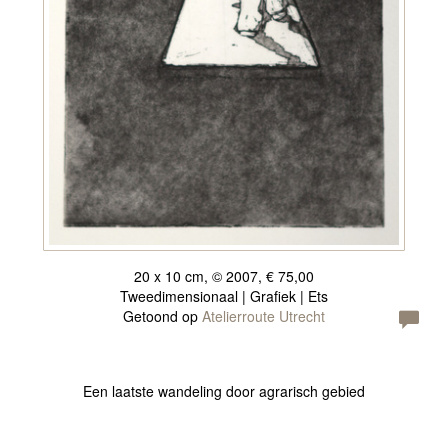
20 x 10 cm, © 2007, € 75,00
Tweedimensionaal | Grafiek | Ets
Getoond op
Atelierroute Utrecht
Een laatste wandeling door agrarisch gebied