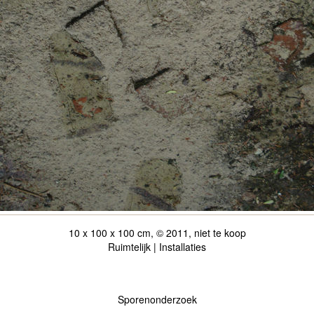
10 x 100 x 100 cm, © 2011, niet te koop
Ruimtelijk | Installaties
Sporenonderzoek