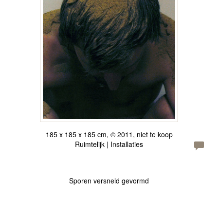
185 x 185 x 185 cm, © 2011, niet te koop
Ruimtelijk | Installaties
Sporen versneld gevormd